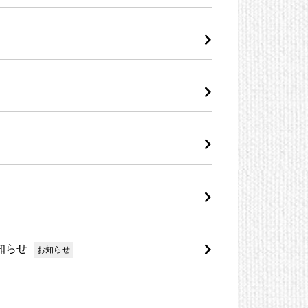
お知らせ
お知らせ