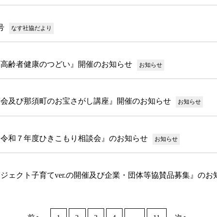
号
なす社協だより
町高齢者健康のつどい』開催のお知らせ
お知らせ
演会及び那須町のお宝さがし講座』開催のお知らせ
お知らせ
）令和７年度ひきこもり相談会』のお知らせ
お知らせ
プロジェクト子育てver.の開催及び企業・団体等協賛品募集』の