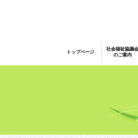
社会福祉協議
トップページ
のご案内