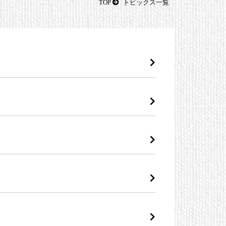
TOP
トピックス一覧