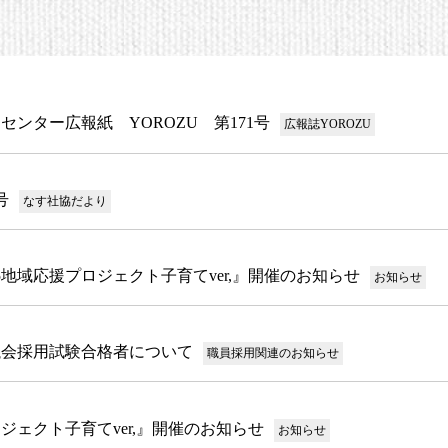
センター広報紙 YOROZU 第171号
広報誌YOROZU
号
なす社協だより
5地域応援プロジェクト子育てver,』開催のお知らせ
お知らせ
議会採用試験合格者について
職員採用関連のお知らせ
ロジェクト子育てver,』開催のお知らせ
お知らせ