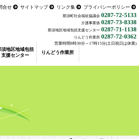
問合せ
サイトマップ
リンク集
プライバシーポリシー
0287-72-5133
那須町社会福祉協議会
0287-73-8338
介護事業係
0287-71-1138
那須地区地域包括支援センター
0287-72-0362
りんどう作業所
営業時間8時30分～17時15分(土日祝日は休業)
那須地区地域包括
りんどう作業所
支援センター