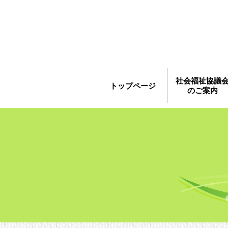
社会福祉協議
トップページ
のご案内