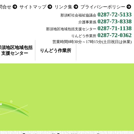
問合せ
サイトマップ
リンク集
プライバシーポリシー
0287-72-5133
那須町社会福祉協議会
0287-73-8338
介護事業係
0287-71-1138
那須地区地域包括支援センター
0287-72-0362
りんどう作業所
営業時間8時30分～17時15分(土日祝日は休業)
那須地区地域包括
りんどう作業所
支援センター