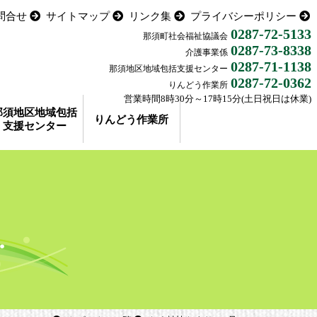
問合せ
サイトマップ
リンク集
プライバシーポリシー
0287-72-5133
那須町社会福祉協議会
0287-73-8338
介護事業係
0287-71-1138
那須地区地域包括支援センター
0287-72-0362
りんどう作業所
営業時間8時30分～17時15分(土日祝日は休業)
那須地区地域包括
りんどう作業所
支援センター