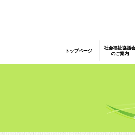
社会福祉協議
トップページ
のご案内