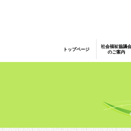
社会福祉協議
トップページ
のご案内