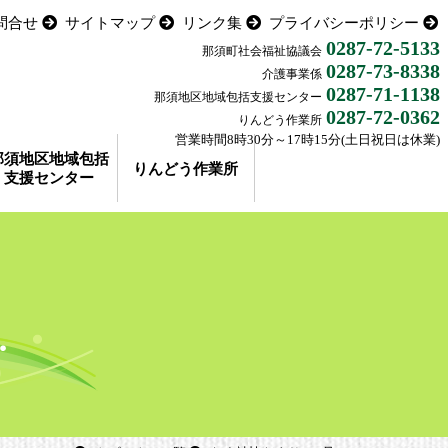
問合せ
サイトマップ
リンク集
プライバシーポリシー
0287-72-5133
那須町社会福祉協議会
0287-73-8338
介護事業係
0287-71-1138
那須地区地域包括支援センター
0287-72-0362
りんどう作業所
営業時間8時30分～17時15分(土日祝日は休業)
那須地区地域包括
りんどう作業所
支援センター