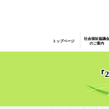
社会福祉協議
トップページ
のご案内
『