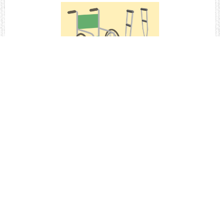
福祉機器等の
貸し出し
アクセス
那須町社会福祉協議会・那須地区地域包括支援センター