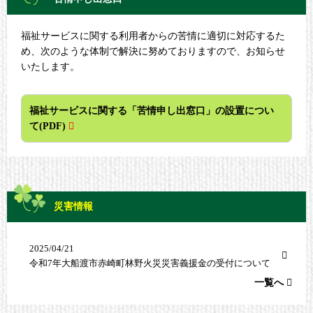
福祉サービスに関する利用者からの苦情に適切に対応するた
め、次のような体制で解決に努めておりますので、お知らせ
いたします。
福祉サービスに関する「苦情申し出窓口」の設置につい
て(PDF)
災害情報
2025/04/21
令和7年大船渡市赤崎町林野火災災害義援金の受付について
一覧へ